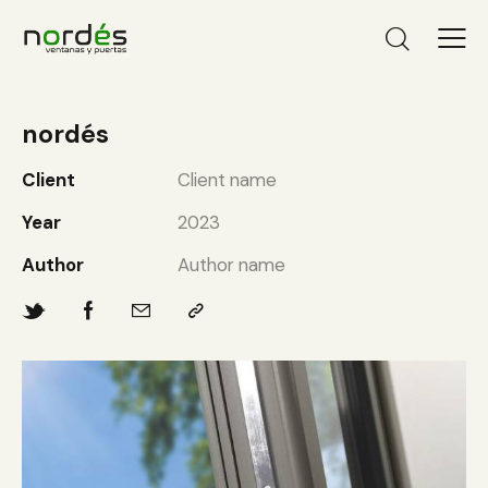
nordés
Client
Client name
Year
2023
Author
Author name