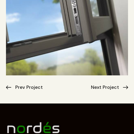
Prev Project
Next Project