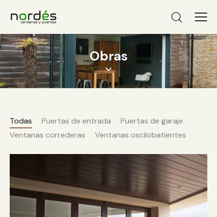
Obras
Todas
Puertas de entrada
Puertas de garaje
Ventanas correderas
Ventanas oscilobatientes