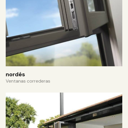
nordés
Ventanas correderas