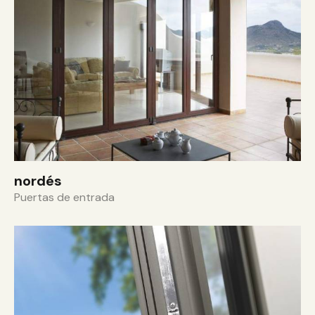
nordés
Puertas de entrada