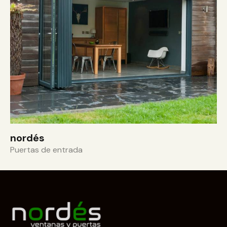
nordés
Puertas de entrada